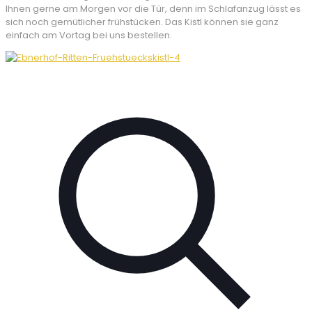
Ihnen gerne am Morgen vor die Tür, denn im Schlafanzug lässt es
sich noch gemütlicher frühstücken. Das Kistl können sie ganz
einfach am Vortag bei uns bestellen.