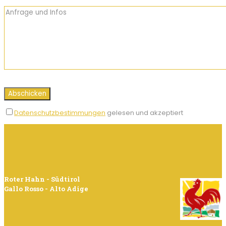
Datenschutzbestimmungen
gelesen und akzeptiert
Roter Hahn - Südtirol
Gallo Rosso - Alto Adige