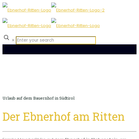
✕
Urlaub auf dem Bauernhof in Südtirol
Der Ebnerhof am Ritten