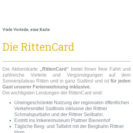
Viele Vorteile, eine Karte
Die RittenCard
Die Aktionskarte
„RittenCard“
bietet Ihnen freie Fahrt und
zahlreiche Vorteile und Vergünstigungen auf dem
Sonnenplateau Ritten und in ganz Südtirol und ist
für jeden
Gast unserer Ferienwohnung inklusive.
Die wichtigsten Leistungen der RittenCard sind:
Uneingeschränkte Nutzung der regionalen öffentlichen
Verkehrsmittel Südtirols inklusive der Rittner
Schmalspurbahn und der Rittner Seilbahn.
Eintritt ins Imkereimuseum Plattner Bienenhof
Tägliche Berg- und Talfahrt mit der Bergbahn Rittner
Horn