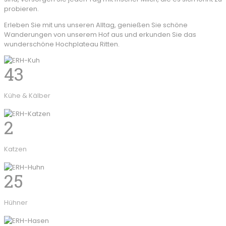
probieren.
Erleben Sie mit uns unseren Alltag, genießen Sie schöne
Wanderungen von unserem Hof aus und erkunden Sie das
wunderschöne Hochplateau Ritten.
43
Kühe & Kälber
2
Katzen
25
Hühner