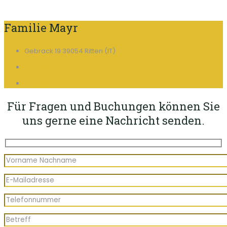
Familie Mayr
Gebrack 19 39054 Ritten (IT)
+39 389 98 13 508
info@ebnerhof-ritten.it
Für Fragen und Buchungen können Sie
uns gerne eine Nachricht senden.