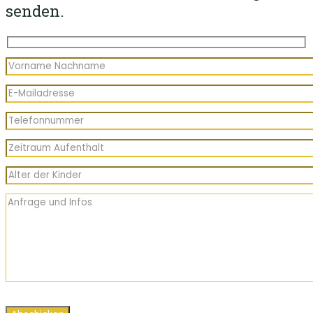
senden.