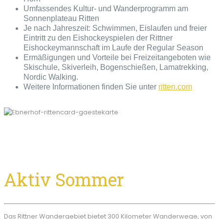
Umfassendes Kultur- und Wanderprogramm am
Sonnenplateau Ritten
Je nach Jahreszeit: Schwimmen, Eislaufen und freier
Eintritt zu den Eishockeyspielen der Rittner
Eishockeymannschaft im Laufe der Regular Season
Ermäßigungen und Vorteile bei Freizeitangeboten wie
Skischule, Skiverleih, Bogenschießen, Lamatrekking,
Nordic Walking.
Weitere Informationen finden Sie unter
ritten.com
Aktiv Sommer
Das Rittner Wandergebiet bietet 300 Kilometer Wanderwege, von