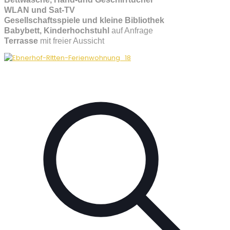
WLAN und Sat-TV
Gesellschaftsspiele und kleine Bibliothek
Babybett, Kinderhochstuhl
auf Anfrage
Terrasse
mit freier Aussicht